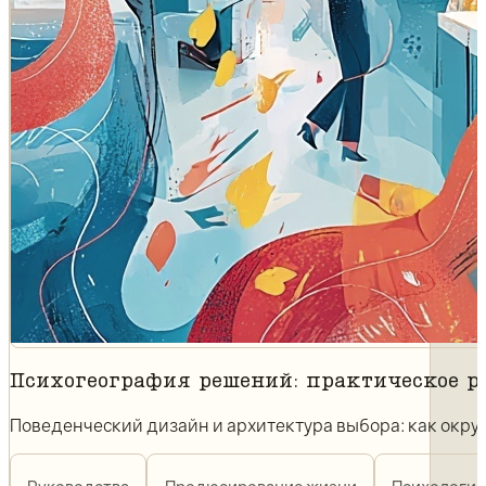
Психогеография решений: практическое р
Поведенческий дизайн и архитектура выбора: как окру