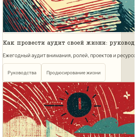
Как провести аудит своей жизни: руковод
Ежегодный аудит внимания, ролей, проектов и ресурсо
Руководства
Продюсирование жизни