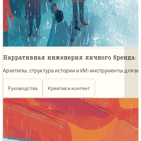
Нарративная инженерия личного бренда: 
Архетипы, структура истории и ИИ-инструменты для вы
Руководства
Креатив и контент