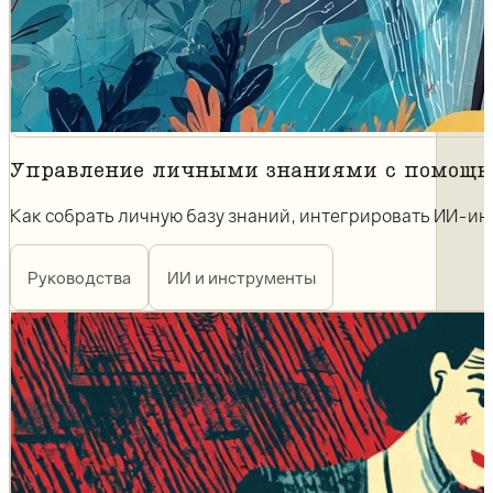
Управление личными знаниями с помощью
Как собрать личную базу знаний, интегрировать ИИ-ин
Руководства
ИИ и инструменты