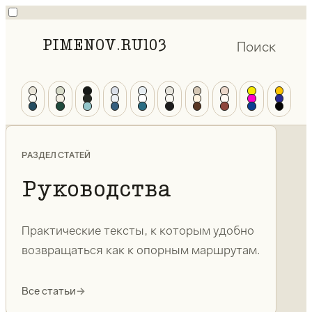
PIMENOV.RU
103
Поиск
РАЗДЕЛ СТАТЕЙ
Руководства
Практические тексты, к которым удобно
возвращаться как к опорным маршрутам.
Все статьи
→