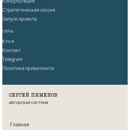
Консультация
Стратегическая сессия
Запуск проекта
СВЯЗЬ
Кто я
Контакт
Telegram
Политика приватности
СЕРГЕЙ ПИМЕНОВ
авторская система
Главная