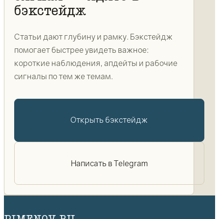
бэкстейдж
Статьи дают глубину и рамку. Бэкстейдж
помогает быстрее увидеть важное:
короткие наблюдения, апдейты и рабочие
сигналы по тем же темам.
Открыть бэкстейдж
Написать в Telegram