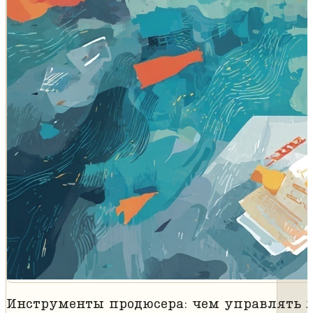
Инструменты продюсера: чем управлять ж