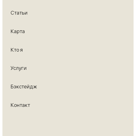
Статьи
Карта
Кто я
Услуги
Бэкстейдж
Контакт