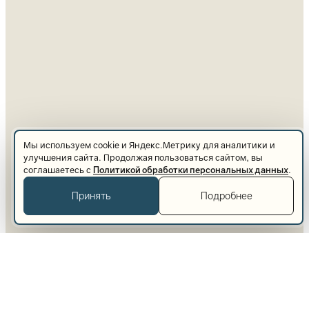
Мы используем cookie и Яндекс.Метрику для аналитики и
улучшения сайта. Продолжая пользоваться сайтом, вы
соглашаетесь с
Политикой обработки персональных данных
.
Принять
Подробнее