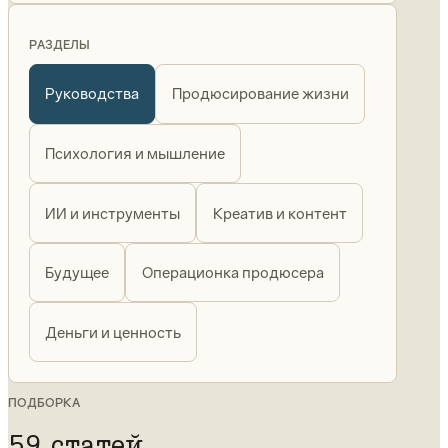
РАЗДЕЛЫ
Руководства
Продюсирование жизни
Психология и мышление
ИИ и инструменты
Креатив и контент
Будущее
Операционка продюсера
Деньги и ценность
ПОДБОРКА
59 статей