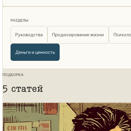
РАЗДЕЛЫ
Руководства
Продюсирование жизни
Психоло
Деньги и ценность
ПОДБОРКА
5 статей