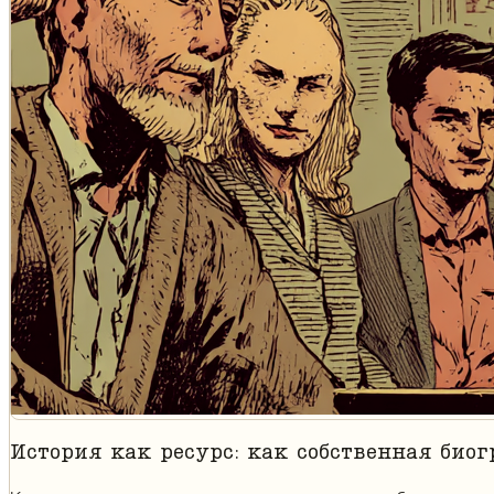
История как ресурс: как собственная био