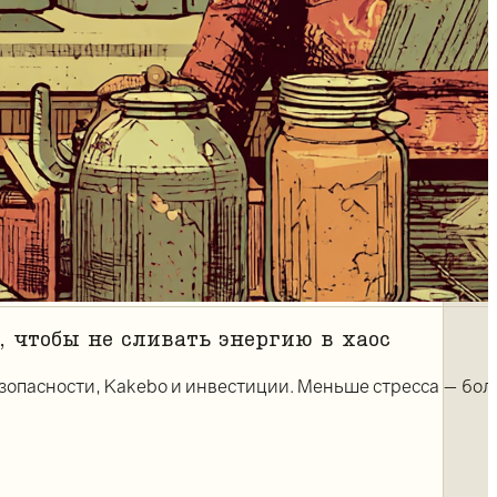
чтобы не сливать энергию в хаос
езопасности, Kakebo и инвестиции. Меньше стресса — бо