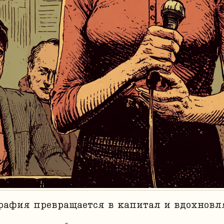
графия превращается в капитал и вдохновл