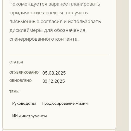
Рекомендуется заранее планировать
юридические аспекты, получать
письменные согласия и использовать
дисклеймеры для обозначения
сгенерированного контента.
СТАТЬЯ
ОПУБЛИКОВАНО
05.08.2025
ОБНОВЛЕНО
30.12.2025
ТЕМЫ
Руководства
Продюсирование жизни
ИИ и инструменты