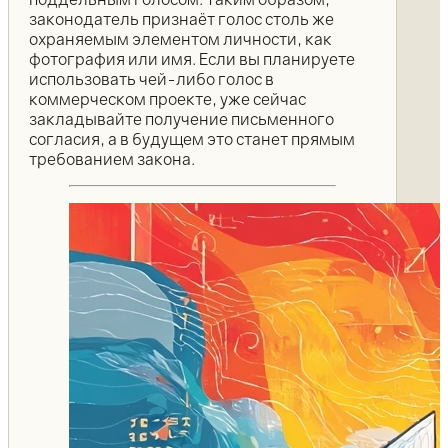
законодатель признаёт голос столь же
охраняемым элементом личности, как
фотография или имя. Если вы планируете
использовать чей-либо голос в
коммерческом проекте, уже сейчас
закладывайте получение письменного
согласия, а в будущем это станет прямым
требованием закона.