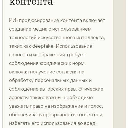
контента
ИИ-продюсирование контента включает
создание медиа с использованием
технологий искусственного интеллекта,
таких как deepfake. Использование
голосов и изображений требует
соблюдения юридических норм,
включая получение согласия на
обработку персональных данных и
соблюдение авторских прав. Этические
аспекты также важны: необходимо
уважать право на изображение и голос,
обеспечивать прозрачность контента и
избегать его использования во вред.