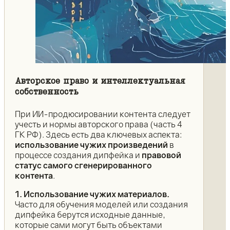
Авторское право и интеллектуальная
собственность
При ИИ-продюсировании контента следует
учесть и нормы авторского права (часть 4
ГК РФ). Здесь есть два ключевых аспекта:
использование чужих произведений
в
процессе создания дипфейка и
правовой
статус самого сгенерированного
контента
.
1. Использование чужих материалов.
Часто для обучения моделей или создания
дипфейка берутся исходные данные,
которые сами могут быть объектами