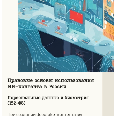
Правовые основы использования
ИИ-контента в России
Персональные данные и биометрия
(152-ФЗ)
При создании deepfake-контента вы