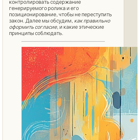
контролировать содержание
генерируемого ролика и его
позиционирование, чтобы не переступить
закон. Далее мы обсудим,
как правильно
оформить согласие
, и какие этические
принципы соблюдать.