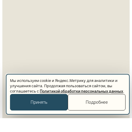
Мы используем cookie и Яндекс.Метрику для аналитики и
улучшения сайта. Продолжая пользоваться сайтом, вы
соглашаетесь с
Политикой обработки персональных данных
.
Принять
Подробнее