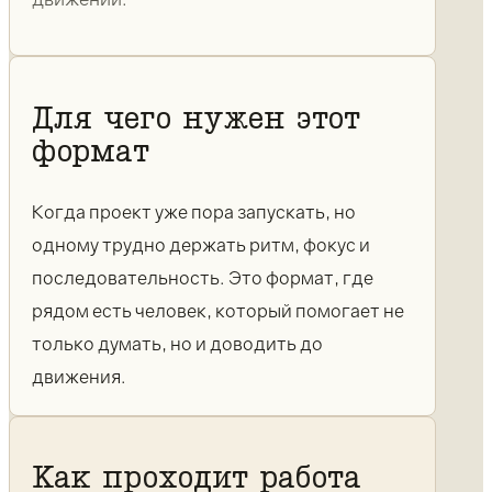
Для чего нужен этот
формат
Когда проект уже пора запускать, но
одному трудно держать ритм, фокус и
последовательность. Это формат, где
рядом есть человек, который помогает не
только думать, но и доводить до
движения.
Как проходит работа