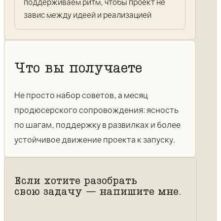
поддерживаем ритм, чтобы проект не
завис между идеей и реализацией
Что вы получаете
Не просто набор советов, а месяц
продюсерского сопровождения: ясность
по шагам, поддержку в развилках и более
устойчивое движение проекта к запуску.
Если хотите разобрать
свою задачу — напишите мне.