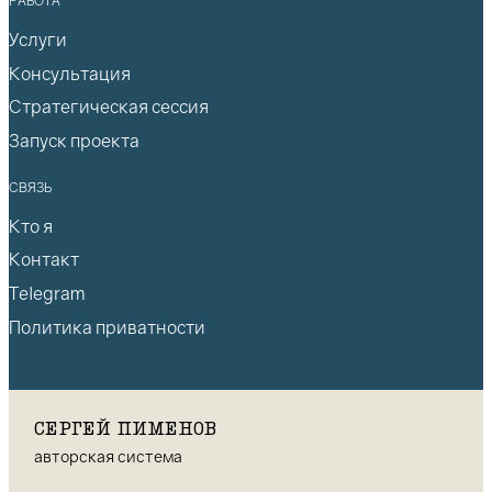
РАБОТА
Услуги
Консультация
Стратегическая сессия
Запуск проекта
СВЯЗЬ
Кто я
Контакт
Telegram
Политика приватности
СЕРГЕЙ ПИМЕНОВ
авторская система