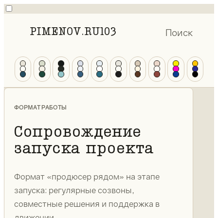
PIMENOV.RU
103
Поиск
ФОРМАТ РАБОТЫ
Сопровождение
запуска проекта
Формат «продюсер рядом» на этапе
запуска: регулярные созвоны,
совместные решения и поддержка в
движении.