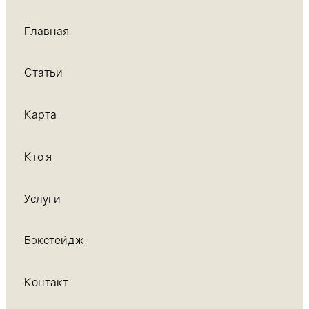
Главная
Статьи
Карта
Кто я
Услуги
Бэкстейдж
Контакт