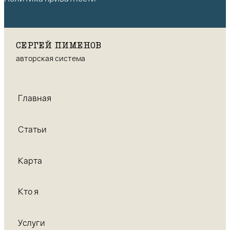
СЕРГЕЙ ПИМЕНОВ
авторская система
Главная
Статьи
Карта
Кто я
Услуги