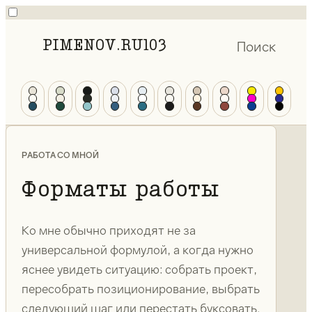
PIMENOV.RU
103
Поиск
РАБОТА СО МНОЙ
Форматы работы
Ко мне обычно приходят не за
универсальной формулой, а когда нужно
яснее увидеть ситуацию: собрать проект,
пересобрать позиционирование, выбрать
следующий шаг или перестать буксовать.