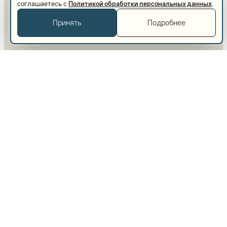
соглашаетесь с
Политикой обработки персональных данных
.
Принять
Подробнее