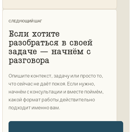
СЛЕДУЮЩИЙ ШАГ
Если хотите
разобраться в своей
задаче — начнём с
разговора
Опишите контекст, задачу или просто то,
что сейчас не даёт покоя. Если нужно,
начнём с консультации и вместе поймём,
какой формат работы действительно
подходит именно вам.