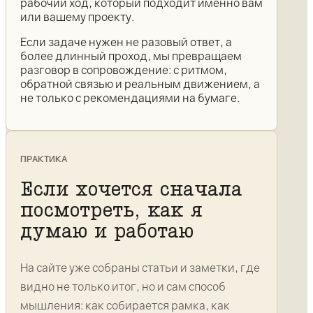
рабочий ход, который подходит именно вам
или вашему проекту.
Если задаче нужен не разовый ответ, а
более длинный проход, мы превращаем
разговор в сопровождение: с ритмом,
обратной связью и реальным движением, а
не только с рекомендациями на бумаге.
ПРАКТИКА
Если хочется сначала
посмотреть, как я
думаю и работаю
На сайте уже собраны статьи и заметки, где
видно не только итог, но и сам способ
мышления: как собирается рамка, как