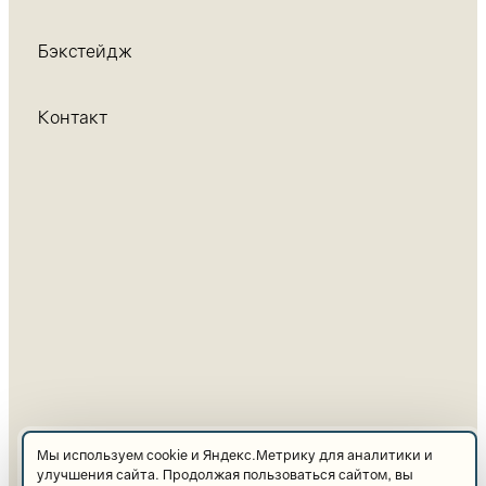
Бэкстейдж
Контакт
Мы используем cookie и Яндекс.Метрику для аналитики и
улучшения сайта. Продолжая пользоваться сайтом, вы