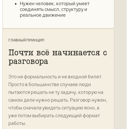
Нужен человек, который умеет
соединять смысл, структуру и
реальное движение
ГЛАВНЫЙ ПРИНЦИП
Почти всё начинается с
разговора
Это не формальность и не входной билет.
Просто в большинстве случаев люди
пытаются решать не ту задачу, которую на
самом деле нужно решать. Разговор нужен,
чтобы сначала увидеть ситуацию ясно, а
уже потом выбирать следующий формат
работы.