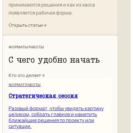
принимаются решения и как из хаоса
появляется рабочая форма.
Открыть статьи
→
ФОРМАТЫ РАБОТЫ
С чего удобно начать
Кто это делает
→
ФОРМАТ РАБОТЫ
Стратегическая сессия
Разовый формат, чтобы увидеть картину
целиком, собрать главное и наметить
ближайшие решения по проекту или
ситуации.