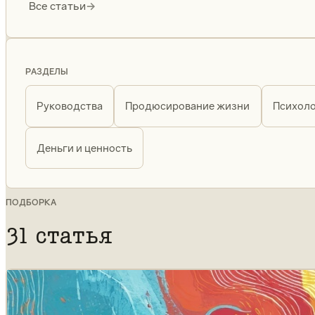
Все статьи
→
РАЗДЕЛЫ
Руководства
Продюсирование жизни
Психоло
Деньги и ценность
ПОДБОРКА
31 статья