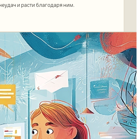
неудач и расти благодаря ним.