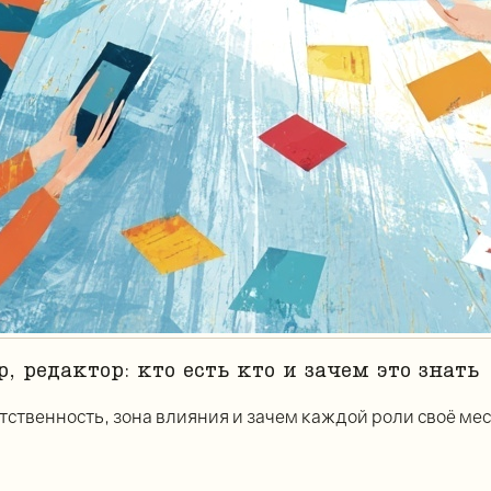
 редактор: кто есть кто и зачем это знать
тственность, зона влияния и зачем каждой роли своё мес