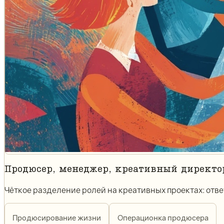
Продюсер, менеджер, креативный директор,
Чёткое разделение ролей на креативных проектах: отве
Продюсирование жизни
Операционка продюсера