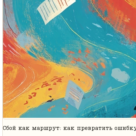
Сбой как маршрут: как превратить ошибк