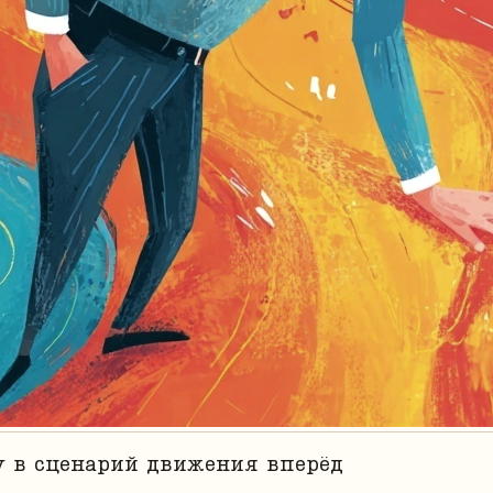
у в сценарий движения вперёд