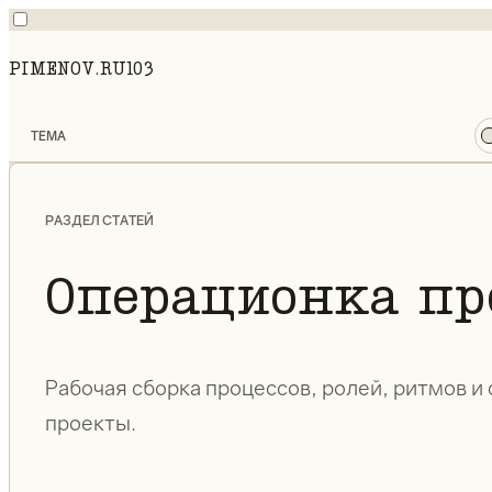
PIMENOV.RU
103
ТЕМА
РАЗДЕЛ СТАТЕЙ
Операционка пр
Рабочая сборка процессов, ролей, ритмов и
проекты.