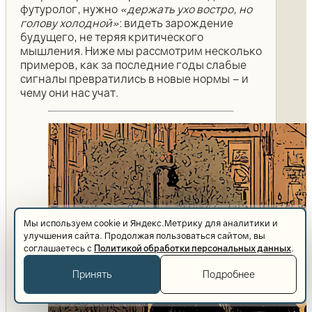
футуролог, нужно
«держать ухо востро, но
голову холодной»
: видеть зарождение
будущего, не теряя критического
мышления. Ниже мы рассмотрим несколько
примеров, как за последние годы слабые
сигналы превратились в новые нормы – и
чему они нас учат.
Мы используем cookie и Яндекс.Метрику для аналитики и
улучшения сайта. Продолжая пользоваться сайтом, вы
соглашаетесь с
Политикой обработки персональных данных
.
Принять
Подробнее