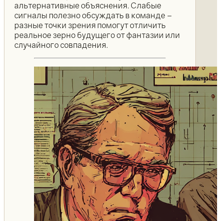
альтернативные объяснения. Слабые
сигналы полезно обсуждать в команде –
разные точки зрения помогут отличить
реальное зерно будущего от фантазии или
случайного совпадения.