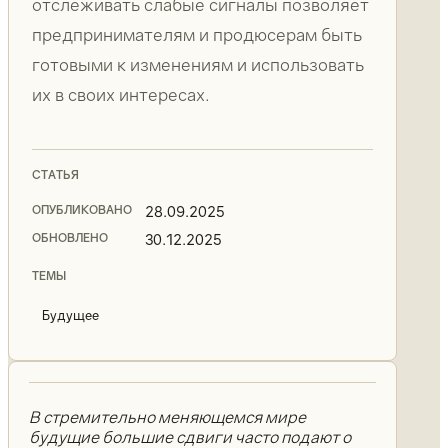
отслеживать слабые сигналы позволяет
предпринимателям и продюсерам быть
готовыми к изменениям и использовать
их в своих интересах.
СТАТЬЯ
ОПУБЛИКОВАНО
28.09.2025
ОБНОВЛЕНО
30.12.2025
ТЕМЫ
Будущее
В стремительно меняющемся мире
будущие большие сдвиги часто подают о