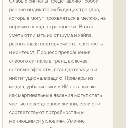
Слабые сигналы представляют собой
ранние индикаторы будущих трендов,
которые могут проявляться в мелких, на
первый взгляд, странностях. Важно
уметь отличать их от шума и хайпа,
распознавая повторяемость, связность
и контекст. Процесс превращения
слабого сигнала в тренд включает
сетевые эффекты, стандартизацию и
институционализацию. Примеры из
медиа, урбанистики и ИИ показывают,
как маргинальные явления могут стать
частью повседневной жизни, если они
соответствуют потребностям и
меняющимся условиям. Умение