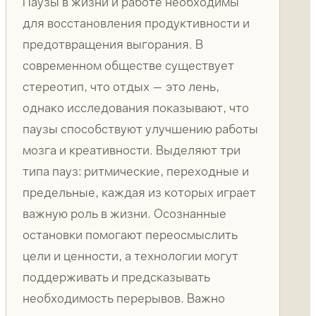
Паузы в жизни и работе необходимы
для восстановления продуктивности и
предотвращения выгорания. В
современном обществе существует
стереотип, что отдых — это лень,
однако исследования показывают, что
паузы способствуют улучшению работы
мозга и креативности. Выделяют три
типа пауз: ритмические, переходные и
предельные, каждая из которых играет
важную роль в жизни. Осознанные
остановки помогают переосмыслить
цели и ценности, а технологии могут
поддерживать и предсказывать
необходимость перерывов. Важно