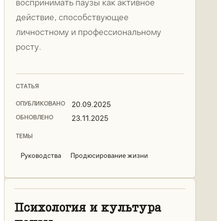
воспринимать паузы как активное
действие, способствующее
личностному и профессиональному
росту.
СТАТЬЯ
ОПУБЛИКОВАНО
20.09.2025
ОБНОВЛЕНО
23.11.2025
ТЕМЫ
Руководства
Продюсирование жизни
Психология и культура