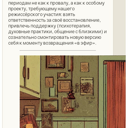
периодам не как к провалу, а как к особому
проекту, требующему нашего
режиссёрского участия: взять
ответственность за своё восстановление,
привлечь поддержку (психотерапия,
духовные практики, общение с близкими) и
сознательно смонтировать новую версию
себя к моменту возвращения «в эфир».