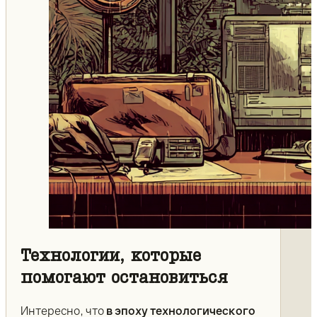
Технологии, которые
помогают остановиться
Интересно, что
в эпоху технологического