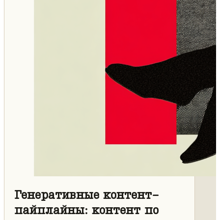
Генеративные контент-
пайплайны: контент по