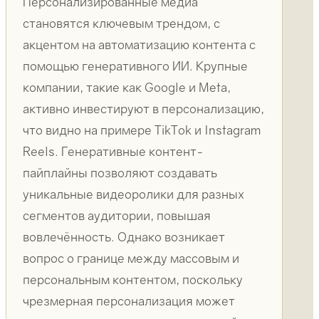
Персонализированные медиа
становятся ключевым трендом, с
акцентом на автоматизацию контента с
помощью генеративного ИИ. Крупные
компании, такие как Google и Meta,
активно инвестируют в персонализацию,
что видно на примере TikTok и Instagram
Reels. Генеративные контент-
пайплайны позволяют создавать
уникальные видеоролики для разных
сегментов аудитории, повышая
вовлечённость. Однако возникает
вопрос о границе между массовым и
персональным контентом, поскольку
чрезмерная персонализация может