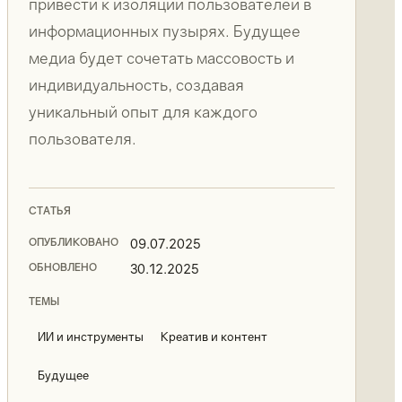
привести к изоляции пользователей в
информационных пузырях. Будущее
медиа будет сочетать массовость и
индивидуальность, создавая
уникальный опыт для каждого
пользователя.
СТАТЬЯ
ОПУБЛИКОВАНО
09.07.2025
ОБНОВЛЕНО
30.12.2025
ТЕМЫ
ИИ и инструменты
Креатив и контент
Будущее