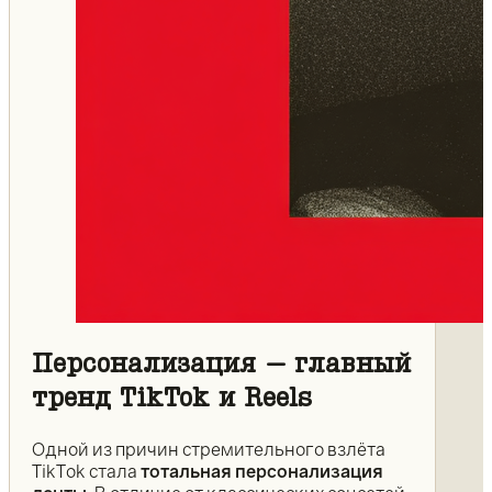
Персонализация – главный
тренд TikTok и Reels
Одной из причин стремительного взлёта
TikTok стала
тотальная персонализация