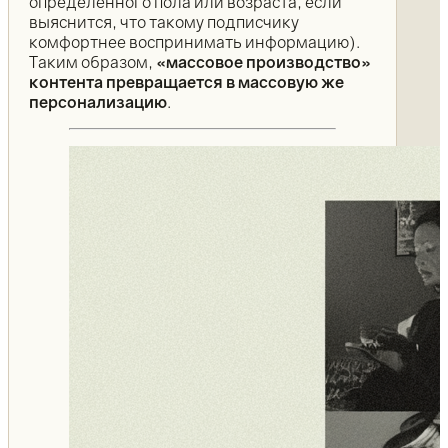
определённого пола или возраста, если
выяснится, что такому подписчику
комфортнее воспринимать информацию).
Таким образом,
«массовое производство»
контента превращается в массовую же
персонализацию
.