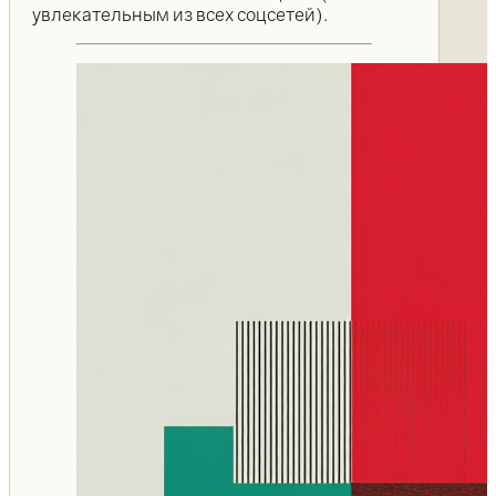
увлекательным из всех соцсетей).