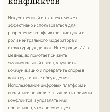
конфликтов
Искусственный интеллект может
эффективно использоваться для
разрешения конфликтов, выступая в
роли нейтрального модератора и
структурируя диалог. Интеграция ИИ в
медиацию помогает снизить
эмоциональный накал, улучшить
коммуникацию и превратить споры в
конструктивные обсуждения.
Использование цифровых платформ и
аналитики позволяет выявлять причины
конфликтов и управлять ими
проактивно, что способствует