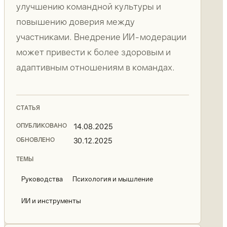
улучшению командной культуры и
повышению доверия между
участниками. Внедрение ИИ-модерации
может привести к более здоровым и
адаптивным отношениям в командах.
СТАТЬЯ
ОПУБЛИКОВАНО
14.08.2025
ОБНОВЛЕНО
30.12.2025
ТЕМЫ
Руководства
Психология и мышление
ИИ и инструменты