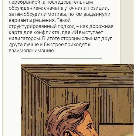
перебранкой, а последовательным
обсуждением: сначала уточнили позиции,
затем обсудили мотивы, потом выдвинули
варианты решения. Такой
структурированный подход – как дорожная
карта для конфликта, где ИИ выступает
навигатором. В итоге стороны слышат друг
друга лучше и быстрее приходят к
взаимопониманию.