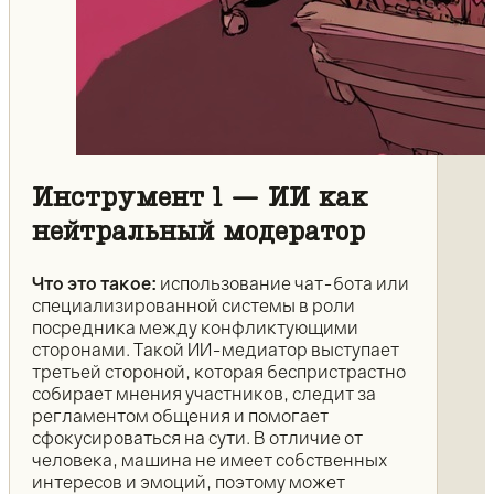
Инструмент 1 — ИИ как
нейтральный модератор
Что это такое:
использование чат-бота или
специализированной системы в роли
посредника между конфликтующими
сторонами. Такой ИИ-медиатор выступает
третьей стороной, которая беспристрастно
собирает мнения участников, следит за
регламентом общения и помогает
сфокусироваться на сути. В отличие от
человека, машина не имеет собственных
интересов и эмоций, поэтому может