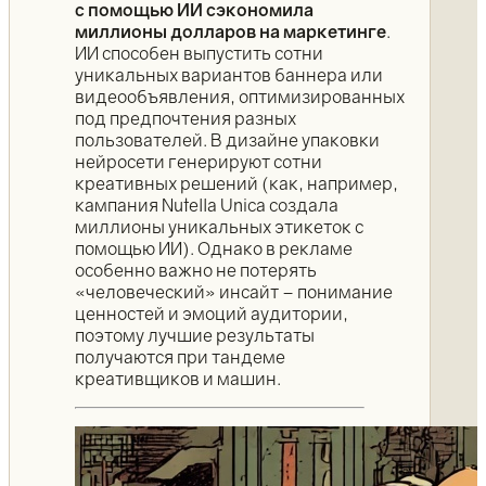
с помощью ИИ сэкономила
миллионы долларов на маркетинге
.
ИИ способен выпустить сотни
уникальных вариантов баннера или
видеообъявления, оптимизированных
под предпочтения разных
пользователей. В дизайне упаковки
нейросети генерируют сотни
креативных решений (как, например,
кампания Nutella Unica создала
миллионы уникальных этикеток с
помощью ИИ). Однако в рекламе
особенно важно не потерять
«человеческий» инсайт – понимание
ценностей и эмоций аудитории,
поэтому лучшие результаты
получаются при тандеме
креативщиков и машин.