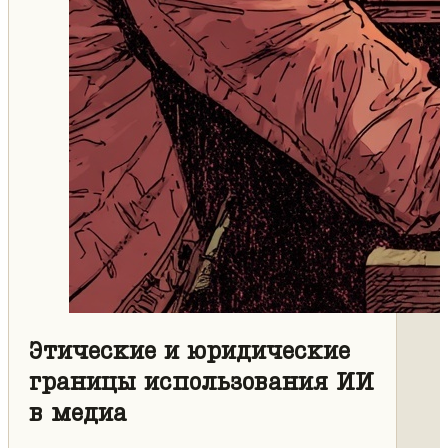
Этические и юридические
границы использования ИИ
в медиа