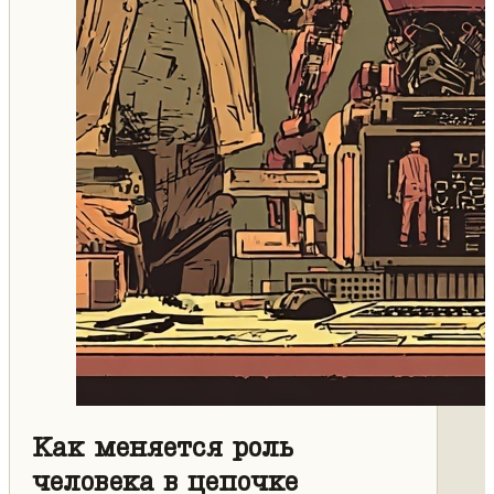
Как меняется роль
человека в цепочке