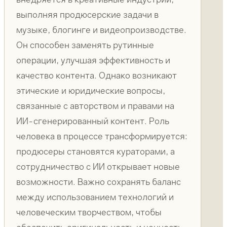
выполняя продюсерские задачи в
музыке, блогинге и видеопроизводстве.
Он способен заменять рутинные
операции, улучшая эффективность и
качество контента. Однако возникают
этические и юридические вопросы,
связанные с авторством и правами на
ИИ-сгенерированный контент. Роль
человека в процессе трансформируется:
продюсеры становятся кураторами, а
сотрудничество с ИИ открывает новые
возможности. Важно сохранять баланс
между использованием технологий и
человеческим творчеством, чтобы