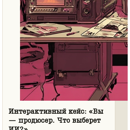
Интерактивный кейс: «Вы
— продюсер. Что выберет
ИИ?»