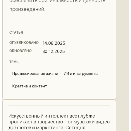
обеспечить оригинальность и ценность
произведений.
СТАТЬЯ
ОПУБЛИКОВАНО
14.08.2025
ОБНОВЛЕНО
30.12.2025
ТЕМЫ
Продюсирование жизни
ИИ и инструменты
Креатив и контент
Искусственный интеллект все глубже
проникает в творчество – от музыки и видео
до блогов и маркетинга. Сегодня