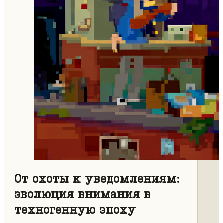
От охоты к уведомлениям:
эволюция внимания в
техногенную эпоху