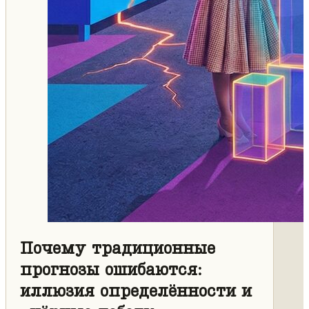
Почему традиционные
прогнозы ошибаются:
иллюзия определённости и