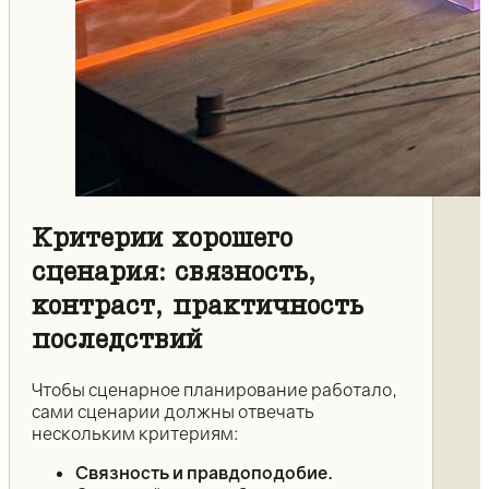
Критерии хорошего
сценария: связность,
контраст, практичность
последствий
Чтобы сценарное планирование работало,
сами сценарии должны отвечать
нескольким критериям:
Связность и правдоподобие.