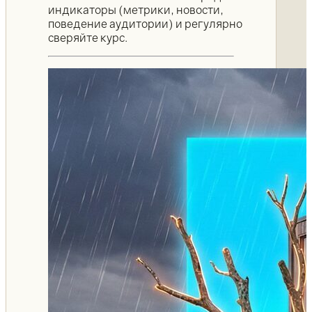
индикаторы (метрики, новости,
поведение аудитории) и регулярно
сверяйте курс.