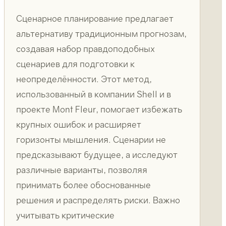
Сценарное планирование предлагает
альтернативу традиционным прогнозам,
создавая набор правдоподобных
сценариев для подготовки к
неопределённости. Этот метод,
использованный в компании Shell и в
проекте Mont Fleur, помогает избежать
крупных ошибок и расширяет
горизонты мышления. Сценарии не
предсказывают будущее, а исследуют
различные варианты, позволяя
принимать более обоснованные
решения и распределять риски. Важно
учитывать критические