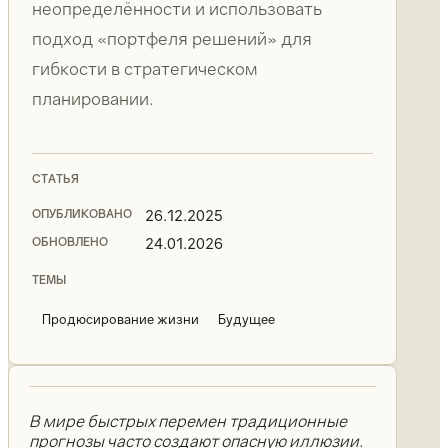
неопределённости и использовать
подход «портфеля решений» для
гибкости в стратегическом
планировании.
СТАТЬЯ
ОПУБЛИКОВАНО
26.12.2025
ОБНОВЛЕНО
24.01.2026
ТЕМЫ
Продюсирование жизни
Будущее
В мире быстрых перемен традиционные
прогнозы часто создают опасную иллюзии.