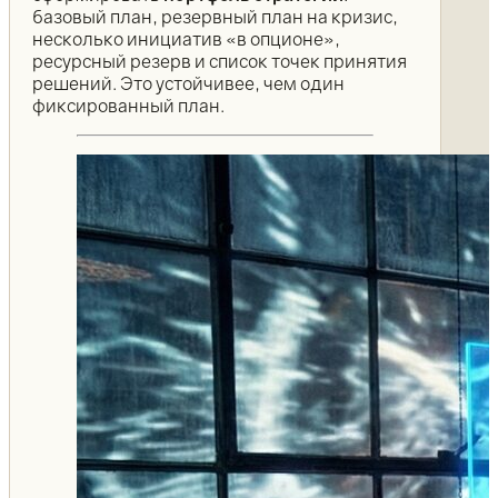
базовый план, резервный план на кризис,
несколько инициатив «в опционе»,
ресурсный резерв и список точек принятия
решений. Это устойчивее, чем один
фиксированный план.