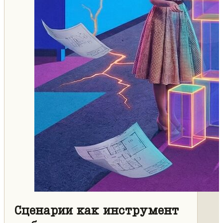
Сценарии как инструмент