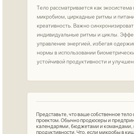
Тело рассматривается как экосистема 
микробиом, циркадные ритмы и питани
креативность. Важно синхронизировать
индивидуальные ритмы и циклы. Эффе
управление энергией, избегая одержи
нормы в использовании биометрически
устойчивой продуктивности и улучшен
Представьте, что ваше собственное тело
проектом. Обычно продюсеры и предпри
календарями, бюджетами и командами, 
продуктивности. Что, если микробы в ки