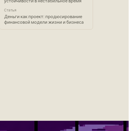
устойчивости в нестабильное время
Статья
Деньги как проект: продюсирование
финансовой модели жизни и бизнеса