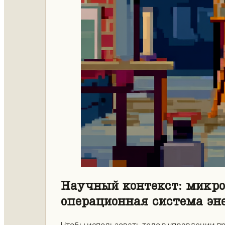
Научный контекст: микро
операционная система эн