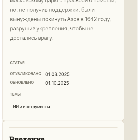
московскому царю с просьбой о помощи,
но, не получив поддержки, были
вынуждены покинуть Азов в 1642 году,
разрушив укрепления, чтобы не
достались врагу.
СТАТЬЯ
ОПУБЛИКОВАНО
01.08.2025
ОБНОВЛЕНО
01.10.2025
ТЕМЫ
ИИ и инструменты