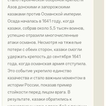
Азов донскими и запорожскими
казаками против Османской империи.
Осада началась в 1641 году, когда
казаки, собрав около 5,5 тысяч воинов,
успешно отразили многочисленные
атаки османов. Несмотря на тяжелые
потери с обеих сторон, казаки смогли
удержать крепость до сентября 1641
года, когда османская армия отступила.
Это событие укрепило единство
казачества и стало важным моментом в
истории России, показав пример
стойкости перед лицом врага. В
результате, казаки обратились к