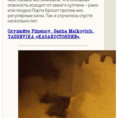
опасность исходит от самого султана – рано
или поздно Порта бросит против них
регулярные силы. Так и случилось спустя
несколько лет.
Слушайте Pimenov, Sasha Malkovich,
YAZHEVIKA «КАЗАКОСТОЯНИЕ».